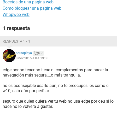
Bocetos de una pagina web
Como bloquear una pagina web
Whapweb web
1 respuesta
RESPUESTA 1 / 1
porsaplaya
7
8 nov 2015 a las 19:38
edge por no tener no tiene ni complementos para hacer la
navegación más segura....o más tranquila.
no es aconsejable usarlo aún, no te preocupes. es como el
w10, está aún por perfilar.
seguro que quien quiera ver tu web no usa edge por qeu si lo
hace no lo volverá a gastar.