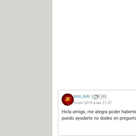
BIRI_BIRI
293
3 nov 2015 a las 21:37
Hola amigo, me alegra poder haberte
puedo ayudarte no dudes en pregunta