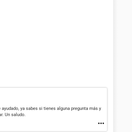
 ayudado, ya sabes si tienes alguna pregunta más y
r. Un saludo.