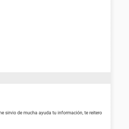
 me sirvio de mucha ayuda tu información, te reitero