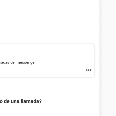
radas del messenger
io de una llamada?