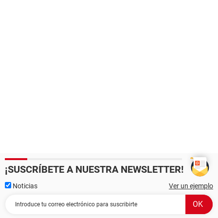
¡SUSCRÍBETE A NUESTRA NEWSLETTER!
Noticias
Ver un ejemplo