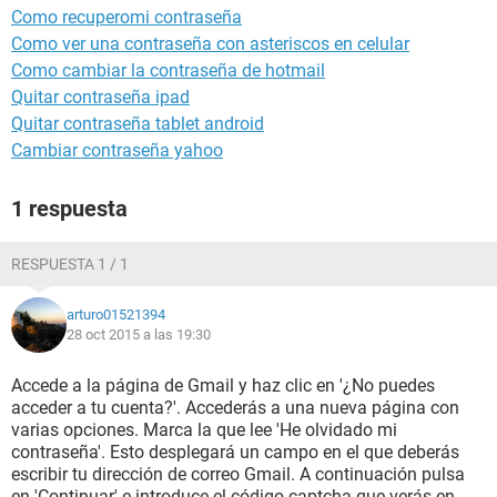
Como recuperomi contraseña
Como ver una contraseña con asteriscos en celular
Como cambiar la contraseña de hotmail
Quitar contraseña ipad
Quitar contraseña tablet android
Cambiar contraseña yahoo
1 respuesta
RESPUESTA 1 / 1
arturo01521394
28 oct 2015 a las 19:30
Accede a la página de Gmail y haz clic en '¿No puedes
acceder a tu cuenta?'. Accederás a una nueva página con
varias opciones. Marca la que lee 'He olvidado mi
contraseña'. Esto desplegará un campo en el que deberás
escribir tu dirección de correo Gmail. A continuación pulsa
en 'Continuar' e introduce el código captcha que verás en