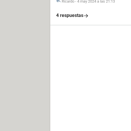
Ricardo
-
4 may 2024 a las 21:13
4 respuestas