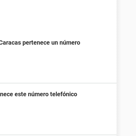
 Caracas pertenece un número
nece este número telefónico