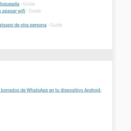
bloqueada
- Guide
 apagar wifi
- Guide
tsapp de otra persona
- Guide
borrados de WhatsApp en tu dispositivo Android
.