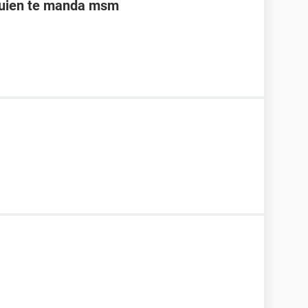
quien te manda msm