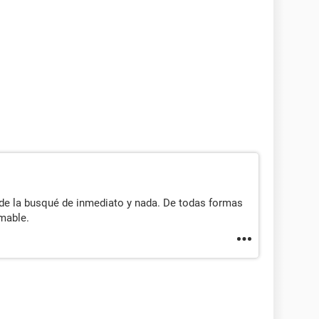
nde la busqué de inmediato y nada. De todas formas
mable.