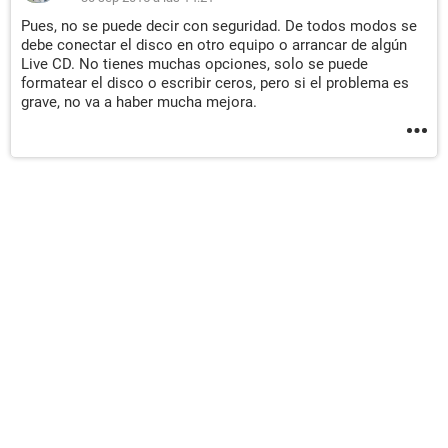
Pues, no se puede decir con seguridad. De todos modos se
debe conectar el disco en otro equipo o arrancar de algún
Live CD. No tienes muchas opciones, solo se puede
formatear el disco o escribir ceros, pero si el problema es
grave, no va a haber mucha mejora.