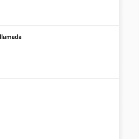
 llamada