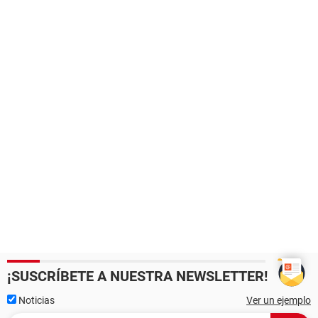
¡SUSCRÍBETE A NUESTRA NEWSLETTER!
Noticias
Ver un ejemplo