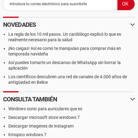
NOVEDADES
La regla de los 10 mil pasos. Un cardiólogo explicó lo que es
realmente necesario para la salud
¡No caigas! Así es como te manipulan para comprar más en
temporada navideña
Así puedes tomarte un descanso de WhatsApp sin borrar la
aplicación
Los científicos descubren una red de canales de 4.000 años de
antigüedad en Belice
CONSULTA TAMBIÉN
Windows sonic para auriculares que es
Descargar microsoft store windows 7
Descargar imagenes de instagram
Kmspico windows 7