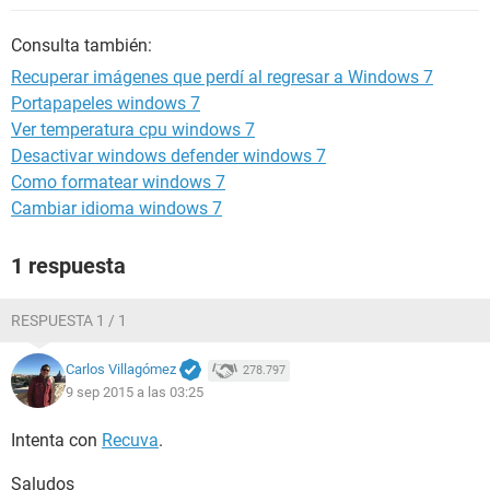
Consulta también:
Recuperar imágenes que perdí al regresar a Windows 7
Portapapeles windows 7
Ver temperatura cpu windows 7
Desactivar windows defender windows 7
Como formatear windows 7
Cambiar idioma windows 7
1 respuesta
RESPUESTA 1 / 1
Carlos Villagómez
278.797
9 sep 2015 a las 03:25
Intenta con
Recuva
.
Saludos