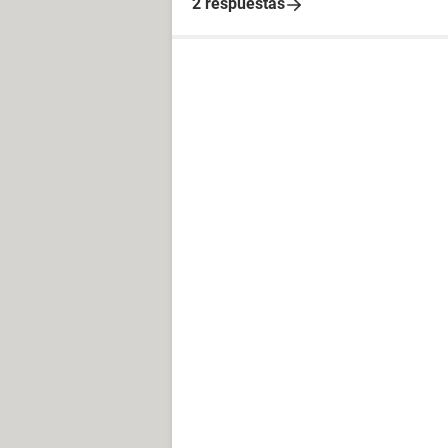
2 respuestas