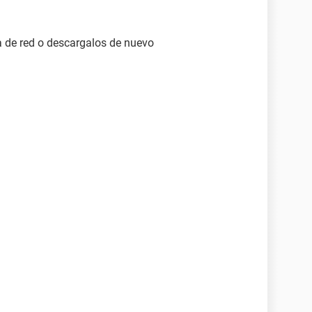
ca de red o descargalos de nuevo