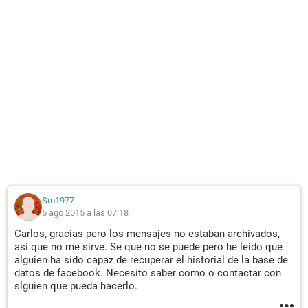
Sm1977
5 ago 2015 a las 07:18
Carlos, gracias pero los mensajes no estaban archivados,
asi que no me sirve. Se que no se puede pero he leido que
alguien ha sido capaz de recuperar el historial de la base de
datos de facebook. Necesito saber como o contactar con
slguien que pueda hacerlo.