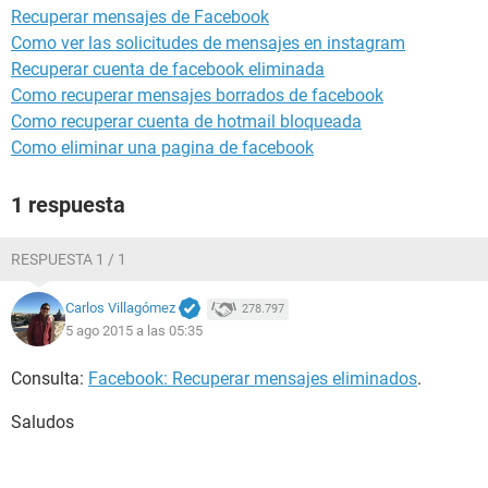
Recuperar mensajes de Facebook
Como ver las solicitudes de mensajes en instagram
Recuperar cuenta de facebook eliminada
Como recuperar mensajes borrados de facebook
Como recuperar cuenta de hotmail bloqueada
Como eliminar una pagina de facebook
1 respuesta
RESPUESTA 1 / 1
Carlos Villagómez
278.797
5 ago 2015 a las 05:35
Consulta:
Facebook: Recuperar mensajes eliminados
.
Saludos