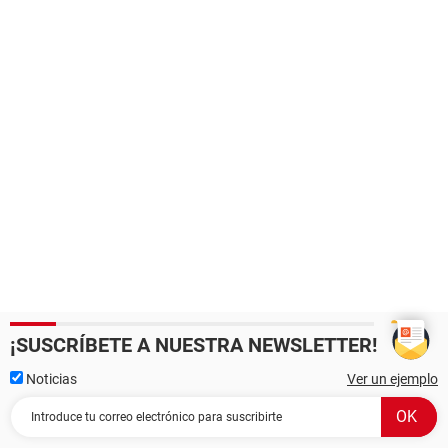
¡SUSCRÍBETE A NUESTRA NEWSLETTER!
Noticias
Ver un ejemplo