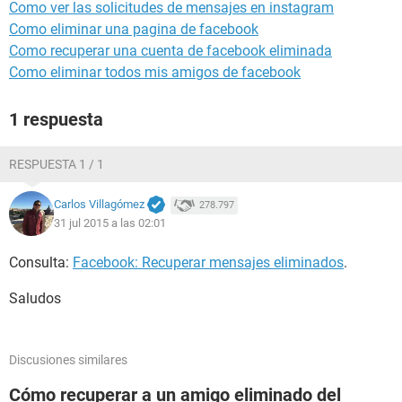
Como ver las solicitudes de mensajes en instagram
Como eliminar una pagina de facebook
Como recuperar una cuenta de facebook eliminada
Como eliminar todos mis amigos de facebook
1 respuesta
RESPUESTA 1 / 1
Carlos Villagómez
278.797
31 jul 2015 a las 02:01
Consulta:
Facebook: Recuperar mensajes eliminados
.
Saludos
Discusiones similares
Cómo recuperar a un amigo eliminado del