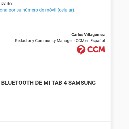
izarlo.
ona por su número de móvil (celular)
.
Carlos Villagómez
Redactor y Community Manager - CCM en Español
EL BLUETOOTH DE MI TAB 4 SAMSUNG