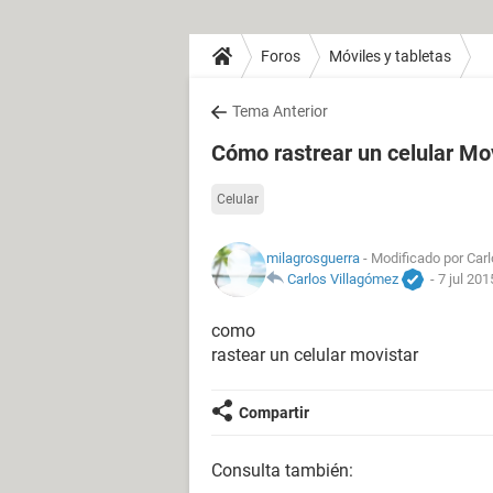
Foros
Móviles y tabletas
Tema Anterior
Cómo rastrear un celular Mo
Celular
milagrosguerra
- Modificado por Carl
Carlos Villagómez
-
7 jul 201
como
rastear un celular movistar
Compartir
Consulta también: