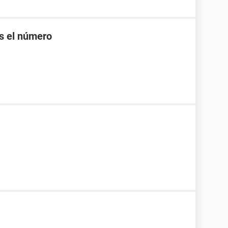
es el número