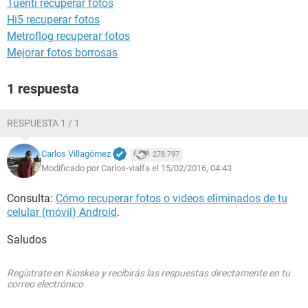
Tuenti recuperar fotos
Hi5 recuperar fotos
Metroflog recuperar fotos
Mejorar fotos borrosas
1 respuesta
RESPUESTA 1 / 1
Carlos Villagómez
278.797
Modificado por Carlos-vialfa el 15/02/2016, 04:43
Consulta:
Cómo recuperar fotos o videos eliminados de tu
celular (móvil) Android
.
Saludos
Regístrate en Kioskea y recibirás las respuestas directamente en tu
correo electrónico