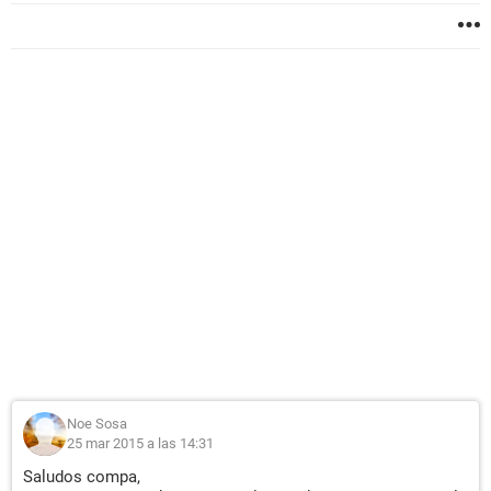
Noe Sosa
25 mar 2015 a las 14:31
Saludos compa,