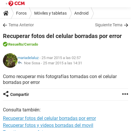
Foros
Móviles y tabletas
Android
Tema Anterior
Siguiente Tema
Recuperar fotos del celular borradas por error
Resuelto
/Cerrado
mariadelaluz
- 25 mar 2015 a las 02:57
Noe Sosa -
25 mar 2015 a las 14:31
Como recuperar mis fotografías tomadas con el celular
borradas por error
Compartir
Consulta también:
Recuperar fotos del celular borradas por error
Recuperar fotos y videos borradas del movil