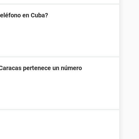
eléfono en Cuba?
 Caracas pertenece un número