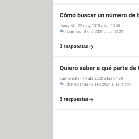
Cómo buscar un número de t
JonasM.
-
22 may 2019 a las 20:43
dearmas
-
8 ene 2020 a las 02:22
3 respuestas
Quiero saber a qué parte de
carmencita
-
14 abr 2020 a las 04:38
ChaneGarcia
-
9 sep 2024 a las 01:14
3 respuestas