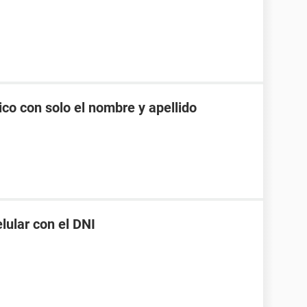
co con solo el nombre y apellido
ular con el DNI