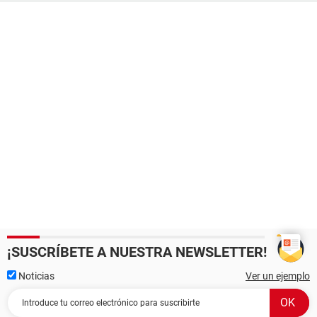
¡SUSCRÍBETE A NUESTRA NEWSLETTER!
Noticias
Ver un ejemplo