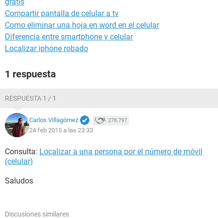
gratis
Compartir pantalla de celular a tv
Como eliminar una hoja en word en el celular
Diferencia entre smartphone y celular
Localizar iphone robado
1 respuesta
RESPUESTA 1 / 1
Carlos Villagómez
278.797
24 feb 2015 a las 23:33
Consulta:
Localizar a una persona por el número de móvil
(celular)
Saludos
Discusiones similares