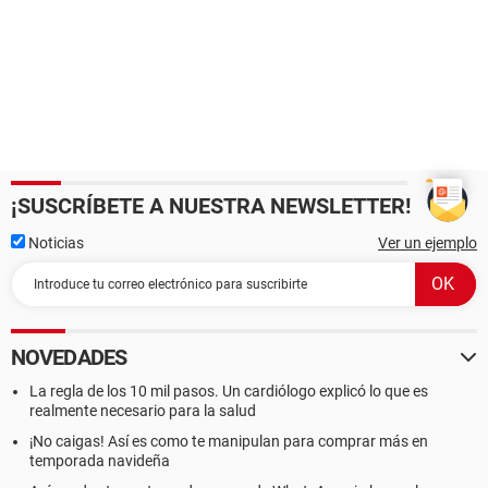
¡SUSCRÍBETE A NUESTRA NEWSLETTER!
Noticias
Ver un ejemplo
NOVEDADES
La regla de los 10 mil pasos. Un cardiólogo explicó lo que es
realmente necesario para la salud
¡No caigas! Así es como te manipulan para comprar más en
temporada navideña