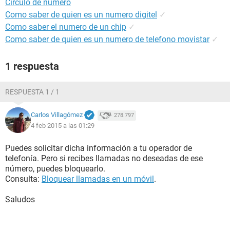
Circulo de numero
Como saber de quien es un numero digitel
✓
Como saber el numero de un chip
✓
Como saber de quien es un numero de telefono movistar
✓
1 respuesta
RESPUESTA 1 / 1
Carlos Villagómez
278.797
4 feb 2015 a las 01:29
Puedes solicitar dicha información a tu operador de
telefonía. Pero si recibes llamadas no deseadas de ese
número, puedes bloquearlo.
Consulta:
Bloquear llamadas en un móvil
.
Saludos