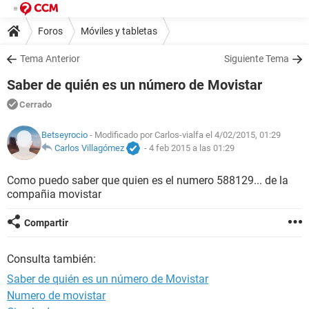
Foros
Móviles y tabletas
Tema Anterior
Siguiente Tema
Saber de quién es un número de Movistar
Cerrado
Betseyrocio
- Modificado por Carlos-vialfa el 4/02/2015, 01:29
Carlos Villagómez
-
4 feb 2015 a las 01:29
Como puedo saber que quien es el numero 588129... de la
compañia movistar
Compartir
Consulta también:
Saber de quién es un número de Movistar
Numero de movistar