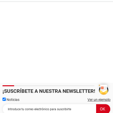
¡SUSCRÍBETE A NUESTRA NEWSLETTER!
Noticias
Ver un ejemplo