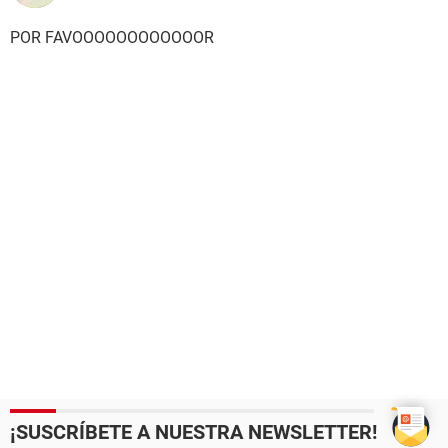
POR FAVOOOOOOOOOOOOR
¡SUSCRÍBETE A NUESTRA NEWSLETTER!