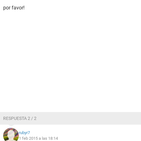
por favor!
RESPUESTA 2 / 2
rubyr7
1 feb 2015 a las 18:14