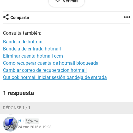
Ver más
Compartir
Consulta también:
Bandeja de hotmail.
Bandeja de entrada hotmail
Eliminar cuenta hotmail ccm
Como recuperar cuenta de hotmail bloqueada
Cambiar correo de recuperacion hotmail
Outlook hotmail iniciar sesión bandeja de entrada
1 respuesta
RÉPONSE 1 / 1
jrfII
24
24 ene 2015 à 19:23