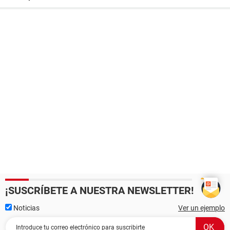
¡SUSCRÍBETE A NUESTRA NEWSLETTER!
Noticias
Ver un ejemplo