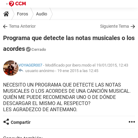
Foros
Audio
Tema Anterior
Siguiente Tema
Programa que detecte las notas musicales o los
acordes
Cerrado
VOYAGER007
- Modificado por ibero.modo el 19/01/2015, 12:43
usuario anónimo -
19 ene 2015 a las 12:45
NECESITO UN PROGRAMA QUE DETECTE LAS NOTAS
MUSICALES O LOS ACORDES DE UNA CANCIÓN MUSICAL.
QUIÉN ME PUEDE RECOMENDAR UNO O DE DÓNDE
DESCARGAR EL MISMO AL RESPECTO?
LES AGRADEZCO DE ANTEMANO.
Compartir