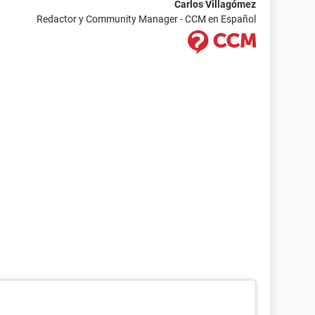
Carlos Villagómez
Redactor y Community Manager - CCM en Español