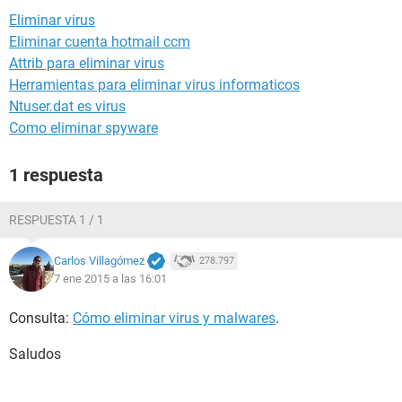
Eliminar virus
Eliminar cuenta hotmail ccm
Attrib para eliminar virus
Herramientas para eliminar virus informaticos
Ntuser.dat es virus
Como eliminar spyware
1 respuesta
RESPUESTA 1 / 1
Carlos Villagómez
278.797
7 ene 2015 a las 16:01
Consulta:
Cómo eliminar virus y malwares
.
Saludos