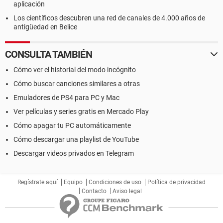
aplicación
Los científicos descubren una red de canales de 4.000 años de
antigüedad en Belice
CONSULTA TAMBIÉN
Cómo ver el historial del modo incógnito
Cómo buscar canciones similares a otras
Emuladores de PS4 para PC y Mac
Ver películas y series gratis en Mercado Play
Cómo apagar tu PC automáticamente
Cómo descargar una playlist de YouTube
Descargar videos privados en Telegram
Regístrate aquí
Equipo
Condiciones de uso
Política de privacidad
Contacto
Aviso legal