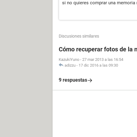
si no quieres comprar una memoria nu
Discusiones similares
Cómo recuperar fotos de la m
KazukiYuno
-
27 mar 2013 a las 16:54
adizzu
-
17 dic 2016 a las 09:30
9 respuestas