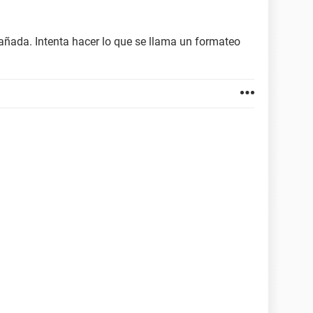
añada. Intenta hacer lo que se llama un formateo