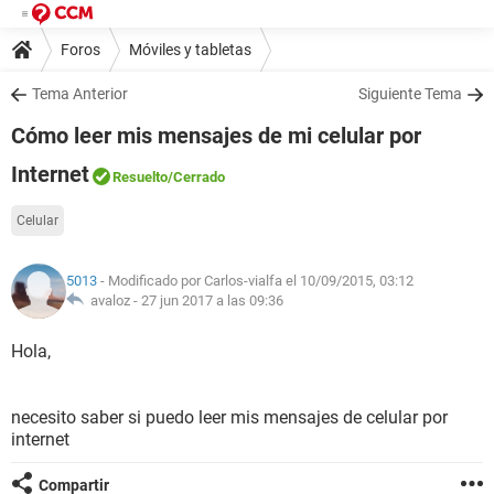
Foros
Móviles y tabletas
Tema Anterior
Siguiente Tema
Cómo leer mis mensajes de mi celular por
Internet
Resuelto
/Cerrado
Celular
5013
- Modificado por Carlos-vialfa el 10/09/2015, 03:12
avaloz -
27 jun 2017 a las 09:36
Hola,
necesito saber si puedo leer mis mensajes de celular por
internet
Compartir