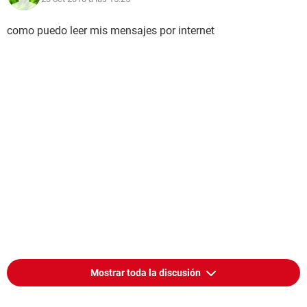
como puedo leer mis mensajes por internet
Mostrar toda la discusión