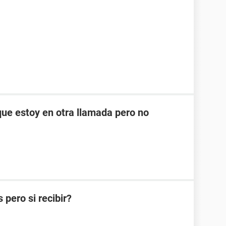
ue estoy en otra llamada pero no
pero si recibir?