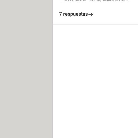
7 respuestas