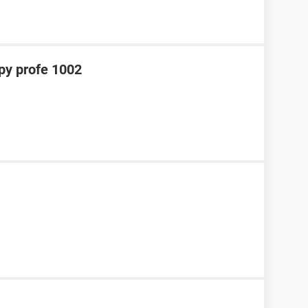
y profe 1002