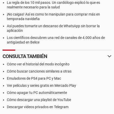
La regla de los 10 mil pasos. Un cardiólogo explicó lo que es
realmente necesario para la salud
¡No caigas! Así es como te manipulan para comprar más en
temporada navideña
Así puedes tomarte un descanso de WhatsApp sin borrar la
aplicación
Los científicos descubren una red de canales de 4.000 años de
antigüedad en Belice
CONSULTA TAMBIÉN
Cómo ver el historial del modo incógnito
Cómo buscar canciones similares a otras
Emuladores de PS4 para PC y Mac
Ver películas y series gratis en Mercado Play
Cómo apagar tu PC automáticamente
Cómo descargar una playlist de YouTube
Descargar videos privados en Telegram