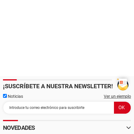
¡SUSCRÍBETE A NUESTRA NEWSLETTER!
Noticias
Ver un ejemplo
NOVEDADES