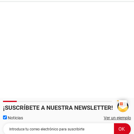
¡SUSCRÍBETE A NUESTRA NEWSLETTER!
Noticias
Ver un ejemplo