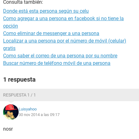
Consulta también:
Donde está esta persona según su celu
Como agregar a una persona en facebook si no tiene la
opción
Como eliminar de messenger a una persona
Localizar a una persona por el número de móvil (celular)
gratis
Como saber el correo de una persona por su nombre
Buscar número de teléfono móvil de una persona
1 respuesta
RESPUESTA 1 / 1
Luisyahoo
30 nov 2014 a las 09:17
nosr