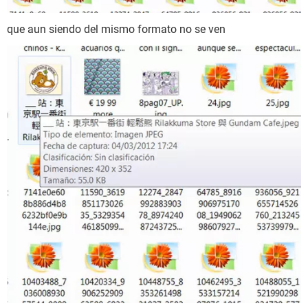
que aun siendo del mismo formato no se ven