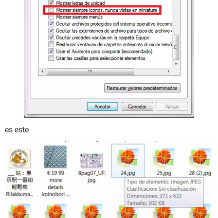
es este