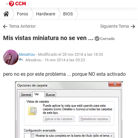
Foros
Hardware
BIOS
Tema Anterior
Siguiente Tema
Mis vistas miniatura no se ven ...
Cerrado
AlexaKou
- Modificado el 28 nov 2018 a las 18:35
Alexakou -
16 nov 2014 a las 05:23
pero no es por este problema ... porque NO esta activado