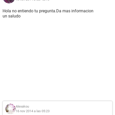
Hola no entiendo tu pregunta.Da mas informacion
un saludo
Alexakou
16 nov 2014 a las 05:23