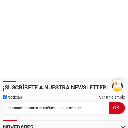
¡SUSCRÍBETE A NUESTRA NEWSLETTER!
Noticias
Ver un ejemplo
NOVEDADES