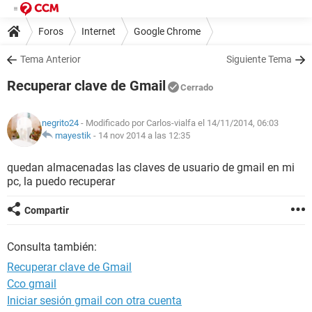
Foros
Internet
Google Chrome
Tema Anterior
Siguiente Tema
Recuperar clave de Gmail
Cerrado
negrito24
- Modificado por Carlos-vialfa el 14/11/2014, 06:03
mayestik
-
14 nov 2014 a las 12:35
quedan almacenadas las claves de usuario de gmail en mi
pc, la puedo recuperar
Compartir
Consulta también:
Recuperar clave de Gmail
Cco gmail
Iniciar sesión gmail con otra cuenta