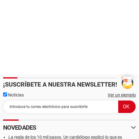
¡SUSCRÍBETE A NUESTRA NEWSLETTER!
Noticias
Ver un ejemplo
NOVEDADES
La regla de los 10 mil pasos. Un cardiólogo explicó lo que es