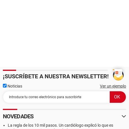
¡SUSCRÍBETE A NUESTRA NEWSLETTER!
Noticias
Ver un ejemplo
NOVEDADES
La regla de los 10 mil pasos. Un cardiólogo explicó lo que es