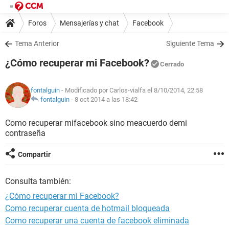
Foros
Mensajerías y chat
Facebook
Tema Anterior
Siguiente Tema
¿Cómo recuperar mi Facebook?
Cerrado
fontalguin
- Modificado por Carlos-vialfa el 8/10/2014, 22:58
fontalguin
-
8 oct 2014 a las 18:42
Como recuperar mifacebook sino meacuerdo demi
contraseña
Compartir
Consulta también:
¿Cómo recuperar mi Facebook?
Como recuperar cuenta de hotmail bloqueada
Como recuperar una cuenta de facebook eliminada