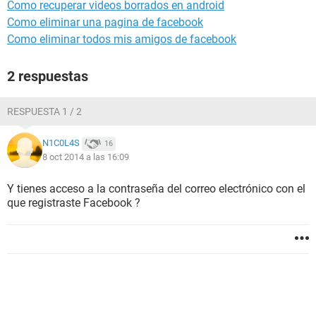
Como recuperar videos borrados en android
Como eliminar una pagina de facebook
Como eliminar todos mis amigos de facebook
2 respuestas
RESPUESTA 1 / 2
N1C0L4S
16
8 oct 2014 a las 16:09
Y tienes acceso a la contraseña del correo electrónico con el
que registraste Facebook ?