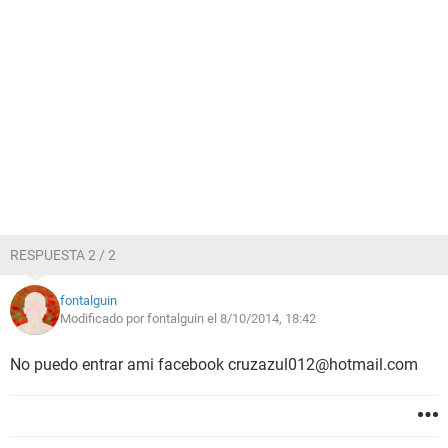
RESPUESTA 2 / 2
fontalguin
Modificado por fontalguin el 8/10/2014, 18:42
No puedo entrar ami facebook cruzazul012@hotmail.com