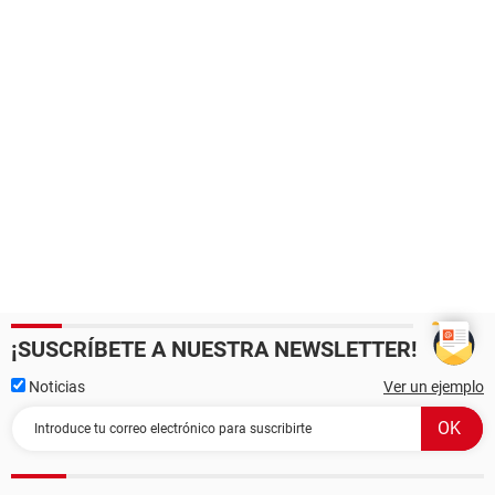
¡SUSCRÍBETE A NUESTRA NEWSLETTER!
Noticias
Ver un ejemplo