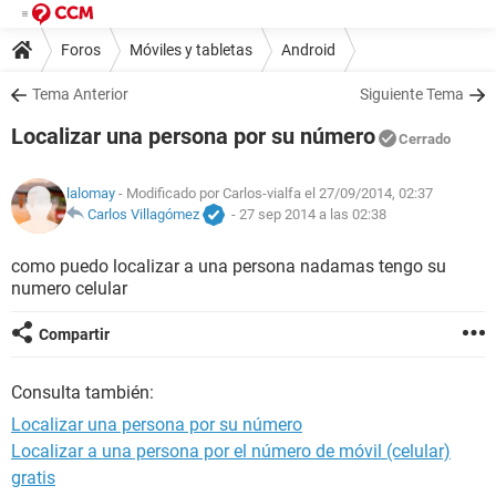
Foros
Móviles y tabletas
Android
Tema Anterior
Siguiente Tema
Localizar una persona por su número
Cerrado
lalomay
- Modificado por Carlos-vialfa el 27/09/2014, 02:37
Carlos Villagómez
-
27 sep 2014 a las 02:38
como puedo localizar a una persona nadamas tengo su
numero celular
Compartir
Consulta también:
Localizar una persona por su número
Localizar a una persona por el número de móvil (celular)
gratis