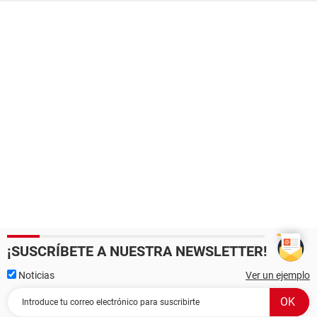
¡SUSCRÍBETE A NUESTRA NEWSLETTER!
Noticias
Ver un ejemplo