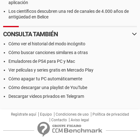
aplicación
Los científicos descubren una red de canales de 4.000 años de
antigüedad en Belice
CONSULTA TAMBIÉN
Cómo ver el historial del modo incógnito
Cómo buscar canciones similares a otras
Emuladores de PS4 para PC y Mac
Ver películas y series gratis en Mercado Play
Cómo apagar tu PC automáticamente
Cómo descargar una playlist de YouTube
Descargar videos privados en Telegram
Regístrate aquí
Equipo
Condiciones de uso
Política de privacidad
Contacto
Aviso legal