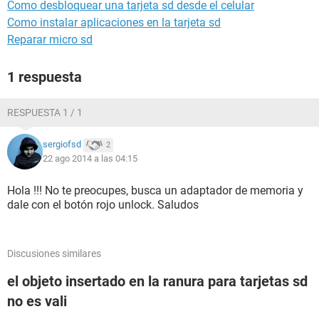
Como desbloquear una tarjeta sd desde el celular
Como instalar aplicaciones en la tarjeta sd
Reparar micro sd
1 respuesta
RESPUESTA 1 / 1
sergiofsd
2
22 ago 2014 a las 04:15
Hola !!! No te preocupes, busca un adaptador de memoria y
dale con el botón rojo unlock. Saludos
Discusiones similares
el objeto insertado en la ranura para tarjetas sd
no es vali