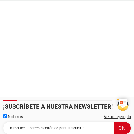
¡SUSCRÍBETE A NUESTRA NEWSLETTER!
Noticias
Ver un ejemplo