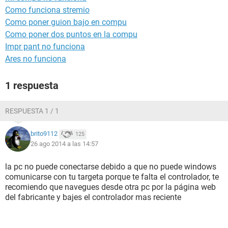
Como funciona stremio
Como poner guion bajo en compu
Como poner dos puntos en la compu
Impr pant no funciona
Ares no funciona
1 respuesta
RESPUESTA 1 / 1
brito9112
125
26 ago 2014 a las 14:57
la pc no puede conectarse debido a que no puede windows
comunicarse con tu targeta porque te falta el controlador, te
recomiendo que navegues desde otra pc por la página web
del fabricante y bajes el controlador mas reciente