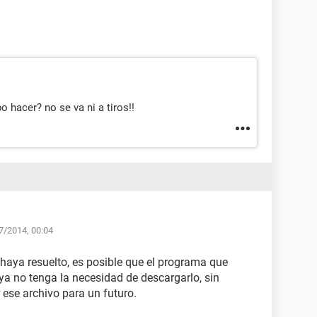
 hacer? no se va ni a tiros!!
7/2014, 00:04
haya resuelto, es posible que el programa que
ya no tenga la necesidad de descargarlo, sin
se archivo para un futuro.