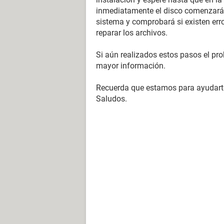
inmediatamente el disco comenzará 
sistema y comprobará si existen error
reparar los archivos.
Si aún realizados estos pasos el pr
mayor información.
Recuerda que estamos para ayudart
Saludos.