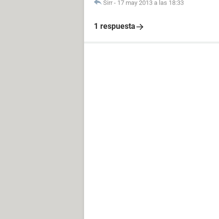
Sirr
-
17 may 2013 a las 18:33
1 respuesta