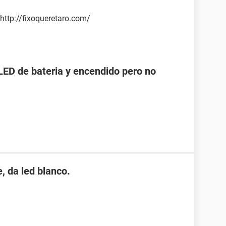
http://fixoqueretaro.com/
LED de bateria y encendido pero no
, da led blanco.