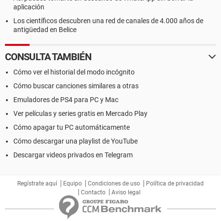
aplicación
Los científicos descubren una red de canales de 4.000 años de
antigüedad en Belice
CONSULTA TAMBIÉN
Cómo ver el historial del modo incógnito
Cómo buscar canciones similares a otras
Emuladores de PS4 para PC y Mac
Ver películas y series gratis en Mercado Play
Cómo apagar tu PC automáticamente
Cómo descargar una playlist de YouTube
Descargar videos privados en Telegram
Regístrate aquí
Equipo
Condiciones de uso
Política de privacidad
Contacto
Aviso legal