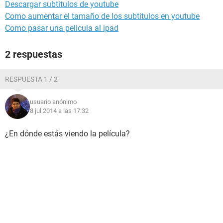
Descargar subtitulos de youtube
Como aumentar el tamaño de los subtitulos en youtube
Como pasar una pelicula al ipad
2 respuestas
RESPUESTA 1 / 2
usuario anónimo
8 jul 2014 a las 17:32
¿En dónde estás viendo la película?