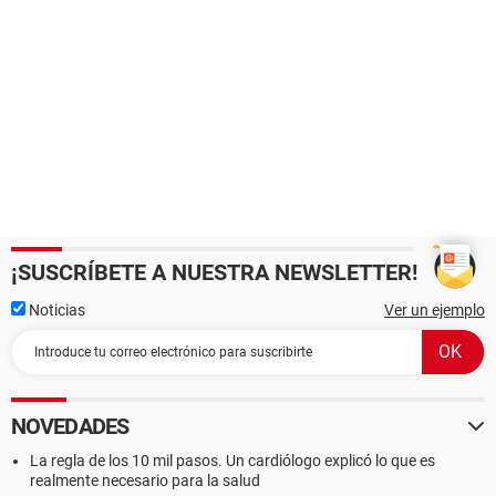
¡SUSCRÍBETE A NUESTRA NEWSLETTER!
Noticias
Ver un ejemplo
NOVEDADES
La regla de los 10 mil pasos. Un cardiólogo explicó lo que es
realmente necesario para la salud