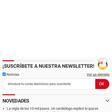
¡SUSCRÍBETE A NUESTRA NEWSLETTER!
Noticias
Ver un ejemplo
NOVEDADES
La regla de los 10 mil pasos. Un cardiólogo explicó lo que es