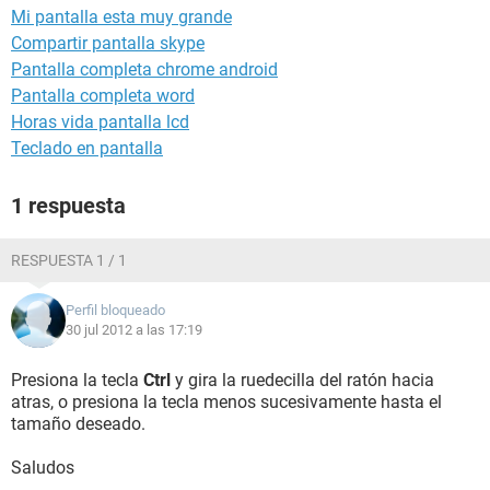
Mi pantalla esta muy grande
Compartir pantalla skype
Pantalla completa chrome android
Pantalla completa word
Horas vida pantalla lcd
Teclado en pantalla
1 respuesta
RESPUESTA 1 / 1
Perfil bloqueado
30 jul 2012 a las 17:19
Presiona la tecla
Ctrl
y gira la ruedecilla del ratón hacia
atras, o presiona la tecla menos sucesivamente hasta el
tamaño deseado.
Saludos