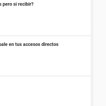
pero si recibir?
ale en tus accesos directos