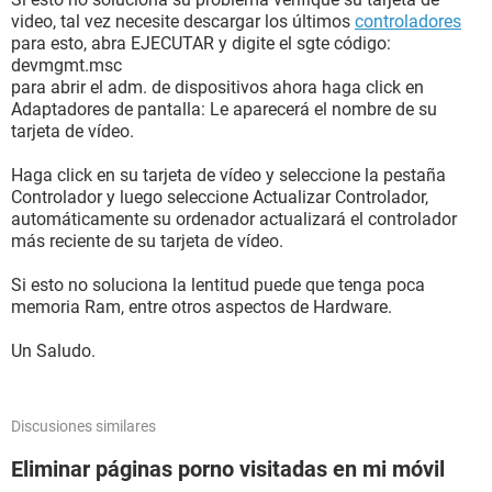
video, tal vez necesite descargar los últimos
controladores
para esto, abra EJECUTAR y digite el sgte código:
devmgmt.msc
para abrir el adm. de dispositivos ahora haga click en
Adaptadores de pantalla: Le aparecerá el nombre de su
tarjeta de vídeo.
Haga click en su tarjeta de vídeo y seleccione la pestaña
Controlador y luego seleccione Actualizar Controlador,
automáticamente su ordenador actualizará el controlador
más reciente de su tarjeta de vídeo.
Si esto no soluciona la lentitud puede que tenga poca
memoria Ram, entre otros aspectos de Hardware.
Un Saludo.
Discusiones similares
Eliminar páginas porno visitadas en mi móvil