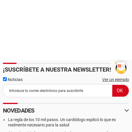
¡SUSCRÍBETE A NUESTRA NEWSLETTER!
Noticias
Ver un ejemplo
NOVEDADES
La regla de los 10 mil pasos. Un cardiólogo explicó lo que es
realmente necesario para la salud