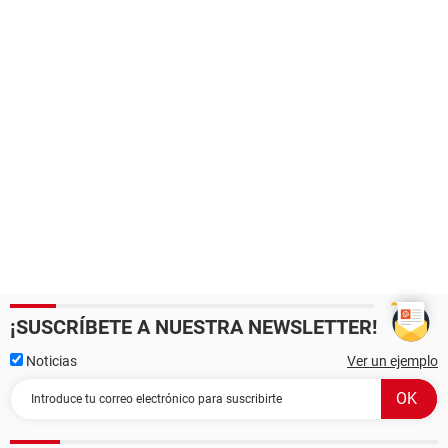
¡SUSCRÍBETE A NUESTRA NEWSLETTER!
Noticias
Ver un ejemplo