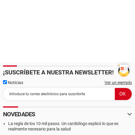
¡SUSCRÍBETE A NUESTRA NEWSLETTER!
Noticias
Ver un ejemplo
NOVEDADES
La regla de los 10 mil pasos. Un cardiólogo explicó lo que es
realmente necesario para la salud