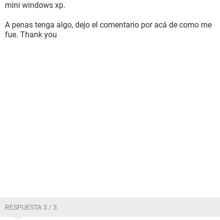
mini windows xp.
A penas tenga algo, dejo el comentario por acá de como me
fue. Thank you
RESPUESTA 3 / 3