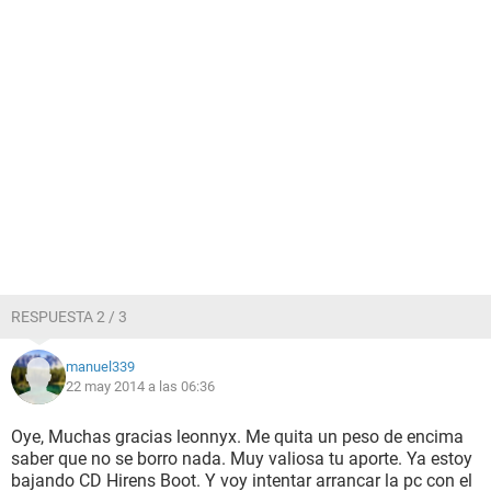
RESPUESTA 2 / 3
manuel339
22 may 2014 a las 06:36
Oye, Muchas gracias leonnyx. Me quita un peso de encima
saber que no se borro nada. Muy valiosa tu aporte. Ya estoy
bajando CD Hirens Boot. Y voy intentar arrancar la pc con el